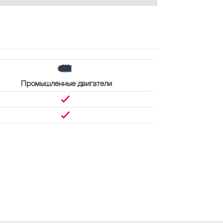
Промышленные двигатели