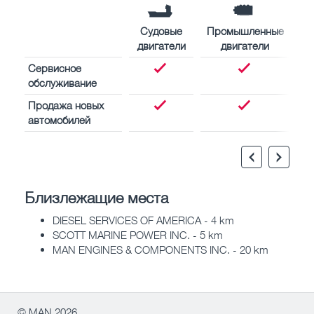
Судовые
Промышленные
двигатели
двигатели
Сервисное
обслуживание
Продажа новых
автомобилей
Близлежащие места
DIESEL SERVICES OF AMERICA - 4 km
SCOTT MARINE POWER INC. - 5 km
MAN ENGINES & COMPONENTS INC. - 20 km
© MAN 2026