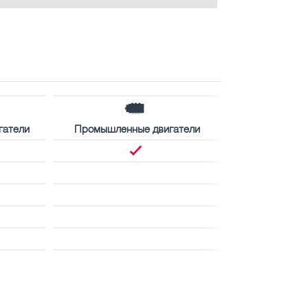
гатели
Промышленные двигатели