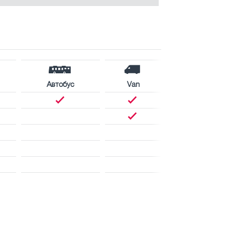
Автобус
Van