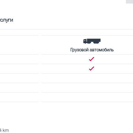
слуги
Грузовой автомобиль
 4 km