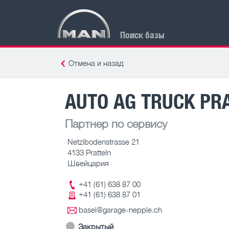
Поиск базы
Отмена и назад
AUTO AG TRUCK PR
Партнер по сервису
Netzibodenstrasse 21
4133 Pratteln
Швейцария
+41 (61) 638 87 00
+41 (61) 638 87 01
basel@garage-nepple.ch
Закрытый