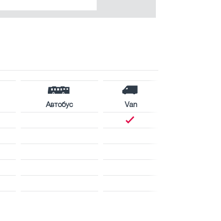
Автобус
Van