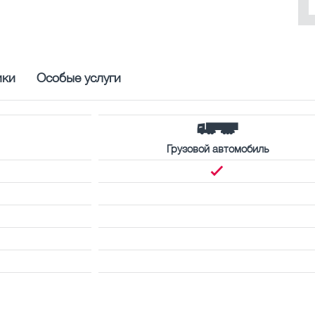
ики
Особые услуги
Грузовой автомобиль