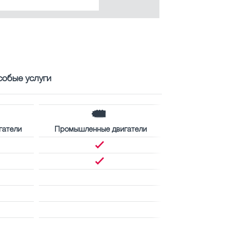
собые услуги
гатели
Промышленные двигатели