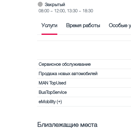
Закрытый
08:00 – 12:00, 13:30 – 18:30
Услуги
Время работы
Особые у
Сервисное обслуживание
Продажа новых автомобилей
MAN TopUsed
BusTopService
eMobility (+)
Близлежащие места