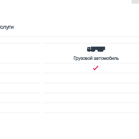
слуги
Грузовой автомобиль