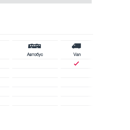
Автобус
Van