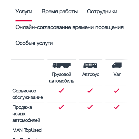
Услуги
Время работы
Сотрудники
Онлайн-согласование времени посещения
Особые услуги
Грузовой
Автобус
Van
С
автомобиль
дв
Сервисное
обслуживание
Продажа
новых
автомобилей
MAN TopUsed