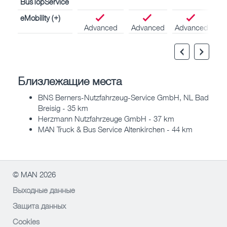
BusTopService
eMobility (+)
Advanced
Advanced
Advanced
Близлежащие места
BNS Berners-Nutzfahrzeug-Service GmbH, NL Bad
Breisig - 35 km
Herzmann Nutzfahrzeuge GmbH - 37 km
MAN Truck & Bus Service Altenkirchen - 44 km
© MAN 2026
Выходные данные
Защита данных
Cookies