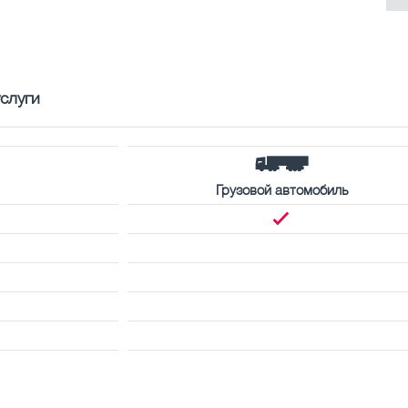
слуги
Грузовой автомобиль