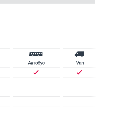
Автобус
Van