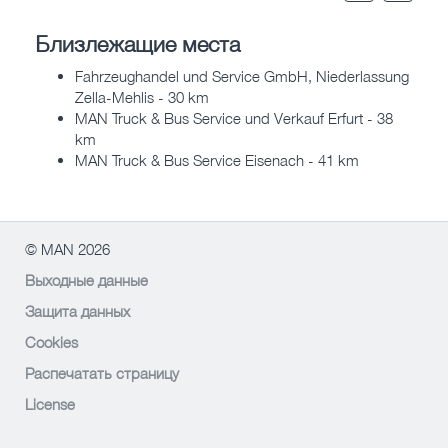
Близлежащие места
Fahrzeughandel und Service GmbH, Niederlassung
Zella-Mehlis - 30 km
MAN Truck & Bus Service und Verkauf Erfurt - 38
km
MAN Truck & Bus Service Eisenach - 41 km
© MAN 2026
Выходные данные
Защита данных
Cookies
Распечатать страницу
License