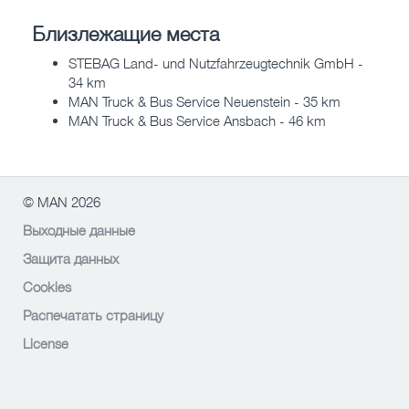
Близлежащие места
STEBAG Land- und Nutzfahrzeugtechnik GmbH -
34 km
MAN Truck & Bus Service Neuenstein - 35 km
MAN Truck & Bus Service Ansbach - 46 km
© MAN 2026
Выходные данные
Защита данных
Cookies
Распечатать страницу
License