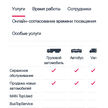
Услуги
Время работы
Сотрудники
Онлайн-согласование времени посещения
Особые услуги
Грузовой
Автобус
Van
автомобиль
Сервисное
обслуживание
Продажа новых
автомобилей
MAN TopUsed
BusTopService