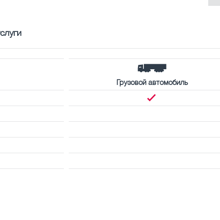
слуги
Грузовой автомобиль