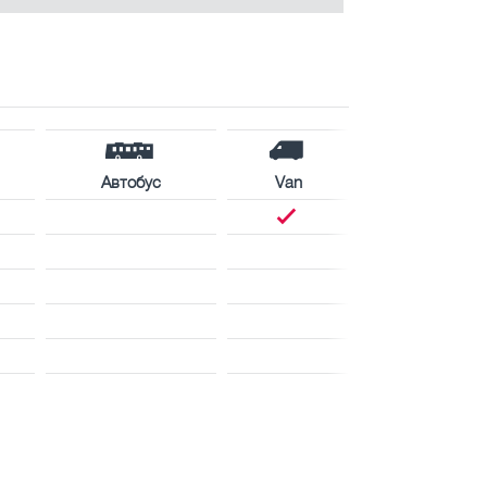
Автобус
Van