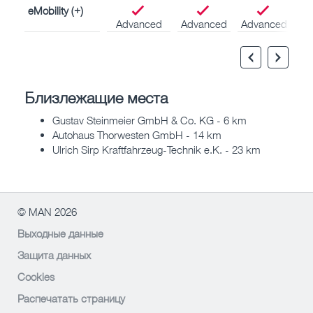
eMobility (+)
Advanced
Advanced
Advanced
Близлежащие места
Gustav Steinmeier GmbH & Co. KG - 6 km
Autohaus Thorwesten GmbH - 14 km
Ulrich Sirp Kraftfahrzeug-Technik e.K. - 23 km
© MAN 2026
Выходные данные
Защита данных
Cookies
Распечатать страницу