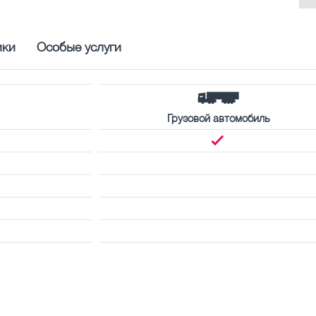
ики
Особые услуги
Грузовой автомобиль