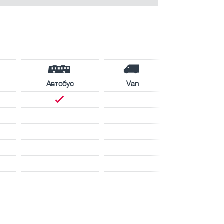
Автобус
Van