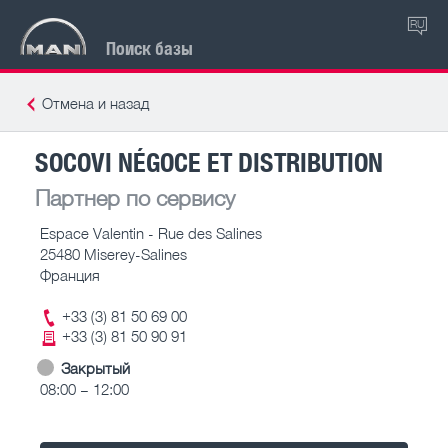
RU
Поиск базы
Отмена и назад
SOCOVI NÉGOCE ET DISTRIBUTION
Партнер по сервису
Espace Valentin - Rue des Salines
25480 Miserey-Salines
Франция
+33 (3) 81 50 69 00
+33 (3) 81 50 90 91
Закрытый
08:00 – 12:00