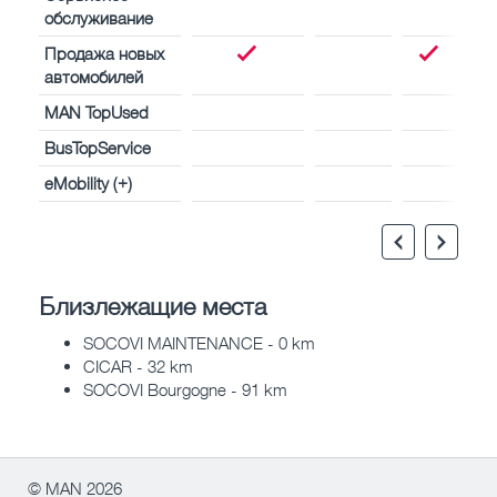
обслуживание
Продажа новых
автомобилей
MAN TopUsed
BusTopService
eMobility (+)
Близлежащие места
SOCOVI MAINTENANCE - 0 km
CICAR - 32 km
SOCOVI Bourgogne - 91 km
© MAN 2026