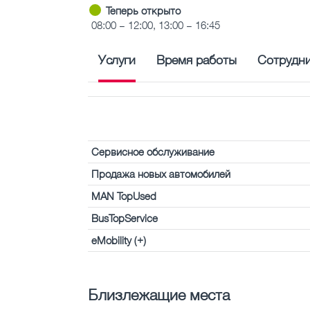
Теперь открыто
08:00 – 12:00, 13:00 – 16:45
Услуги
Время работы
Сотрудн
Сервисное обслуживание
Продажа новых автомобилей
MAN TopUsed
BusTopService
eMobility (+)
Близлежащие места