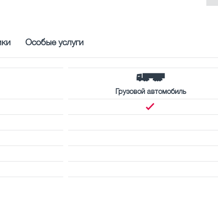
ики
Особые услуги
Грузовой автомобиль