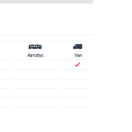
Автобус
Van