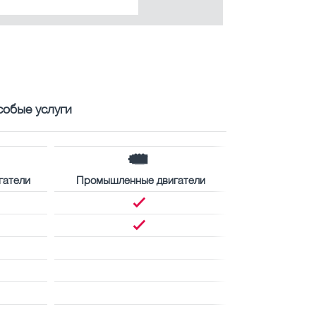
собые услуги
гатели
Промышленные двигатели