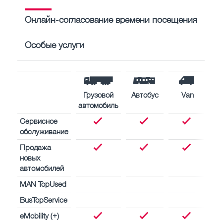
Онлайн-согласование времени посещения
Особые услуги
Грузовой
Автобус
Van
автомобиль
Сервисное
обслуживание
Продажа
новых
автомобилей
MAN TopUsed
BusTopService
eMobility (+)