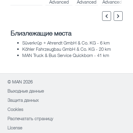
Advanced
Advanced
Advanced
Близлежащие места
Süverkrüp + Ahrendt GmbH & Co. KG - 6 km
Köhler Fahrzeugbau GmbH & Co. KG - 20 km
MAN Truck & Bus Service Quickborn - 41 km
© MAN 2026
Выходные данные
Защита данных
Cookies
Распечатать страницу
License