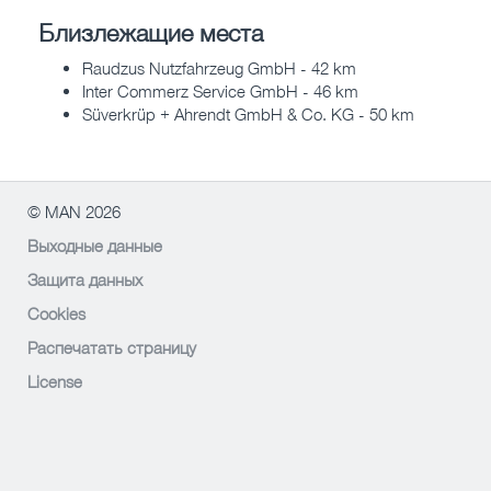
Близлежащие места
Raudzus Nutzfahrzeug GmbH - 42 km
Inter Commerz Service GmbH - 46 km
Süverkrüp + Ahrendt GmbH & Co. KG - 50 km
© MAN 2026
Выходные данные
Защита данных
Cookies
Распечатать страницу
License