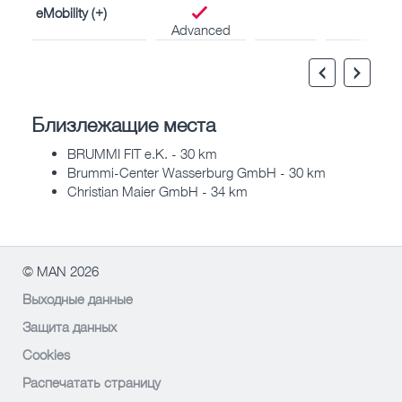
eMobility (+)
Advanced
Близлежащие места
BRUMMI FIT e.K. - 30 km
Brummi-Center Wasserburg GmbH - 30 km
Christian Maier GmbH - 34 km
© MAN 2026
Выходные данные
Защита данных
Cookies
Распечатать страницу