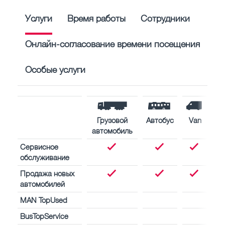
Услуги
Время работы
Сотрудники
Онлайн-согласование времени посещения
Особые услуги
Грузовой
Автобус
Van
автомобиль
Сервисное
обслуживание
Продажа новых
автомобилей
MAN TopUsed
BusTopService