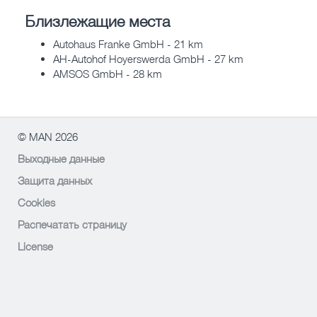
Близлежащие места
Autohaus Franke GmbH - 21 km
AH-Autohof Hoyerswerda GmbH - 27 km
AMSOS GmbH - 28 km
© MAN 2026
Выходные данные
Защита данных
Cookies
Распечатать страницу
License