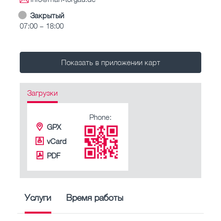
Закрытый
07:00 – 18:00
Показать в приложении карт
Загрузки
Phone:
GPX
vCard
PDF
Услуги
Время работы