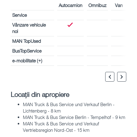
Autocamion
Omnibuz
Van
Service
Vânzare vehicule
noi
MAN TopUsed
BusTopService
e-mobilitate (+)
Locații din apropiere
MAN Truck & Bus Service und Verkauf Berlin -
Lichtenberg - 8 km
MAN Truck & Bus Service Berlin - Tempelhof - 9 km
MAN Truck & Bus Service und Verkauf
Vertriebsregion Nord-Ost - 15 km