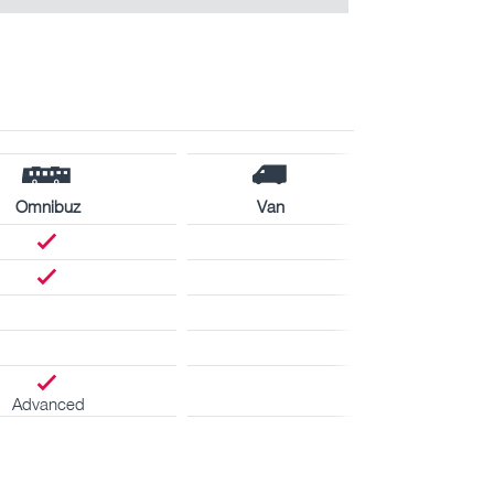
Omnibuz
Van
Advanced