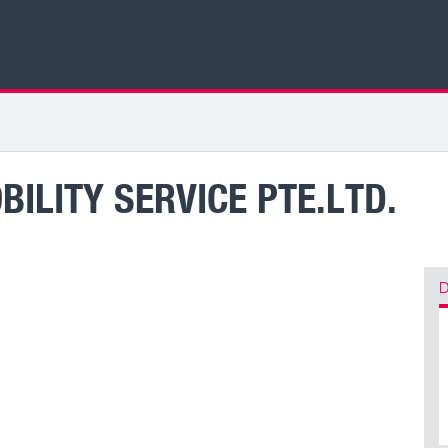
BILITY SERVICE PTE.LTD.
D