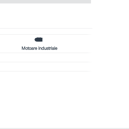
Motoare industriale