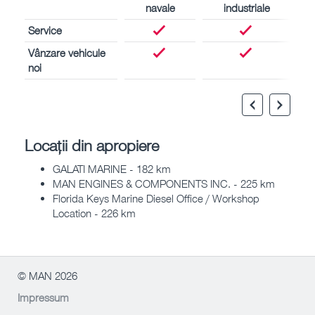
navale
industriale
Service
Vânzare vehicule
noi
Locații din apropiere
GALATI MARINE - 182 km
MAN ENGINES & COMPONENTS INC. - 225 km
Florida Keys Marine Diesel Office / Workshop
Location - 226 km
© MAN 2026
Impressum