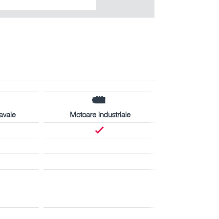
avale
Motoare industriale