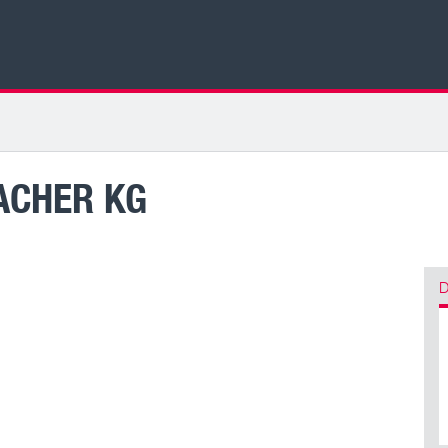
ACHER KG
D