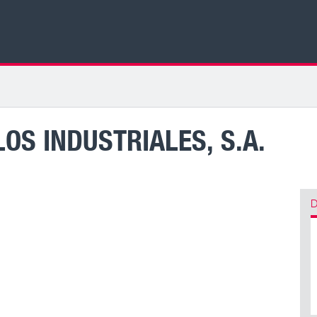
OS INDUSTRIALES, S.A.
D