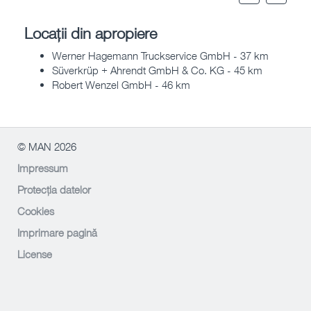
Locații din apropiere
Werner Hagemann Truckservice GmbH - 37 km
Süverkrüp + Ahrendt GmbH & Co. KG - 45 km
Robert Wenzel GmbH - 46 km
© MAN 2026
Impressum
Protecția datelor
Cookies
Imprimare pagină
License