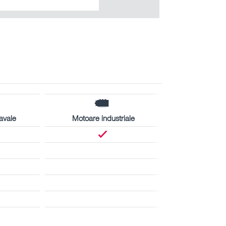
avale
Motoare industriale