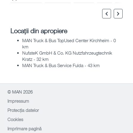
Locații din apropiere
MAN Truck & Bus TopUsed Center Kirchheim - 0
km
NufateK GmbH & Co. KG Nutzfahrzeugtechnik
Kratz - 32 km
MAN Truck & Bus Service Fulda - 43 km
© MAN 2026
Impressum
Protecția datelor
Cookies
Imprimare pagină