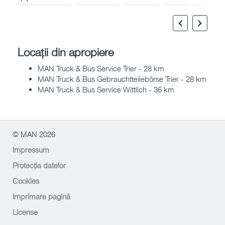
Locații din apropiere
MAN Truck & Bus Service Trier - 28 km
MAN Truck & Bus Gebrauchtteilebörse Trier - 28 km
MAN Truck & Bus Service Wittlich - 36 km
© MAN 2026
Impressum
Protecția datelor
Cookies
Imprimare pagină
License