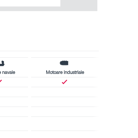
 navale
Motoare industriale