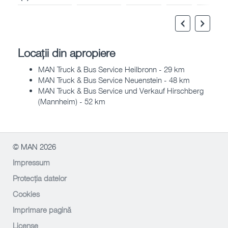
Locații din apropiere
MAN Truck & Bus Service Heilbronn - 29 km
MAN Truck & Bus Service Neuenstein - 48 km
MAN Truck & Bus Service und Verkauf Hirschberg
(Mannheim) - 52 km
© MAN 2026
Impressum
Protecția datelor
Cookies
Imprimare pagină
License