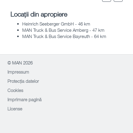
Locații din apropiere
Heinrich Seeberger GmbH - 46 km
MAN Truck & Bus Service Amberg - 47 km
MAN Truck & Bus Service Bayreuth - 64 km
© MAN 2026
Impressum
Protecția datelor
Cookies
Imprimare pagină
License