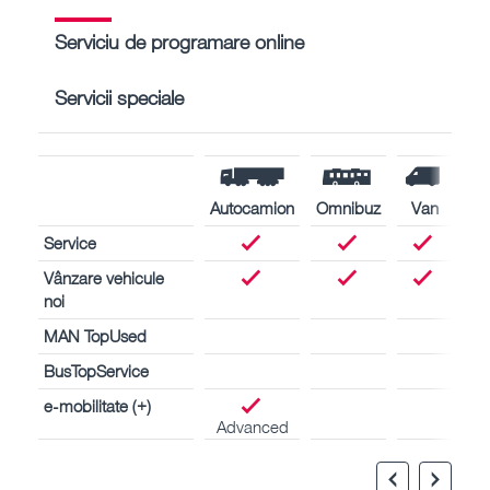
Serviciu de programare online
Servicii speciale
Autocamion
Omnibuz
Van
Service
Vânzare vehicule
noi
MAN TopUsed
BusTopService
e-mobilitate (+)
Advanced