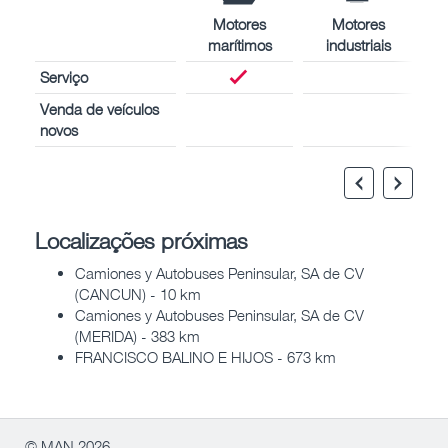
Motores
Motores
marítimos
industriais
Serviço
Venda de veículos
novos
Localizações próximas
Camiones y Autobuses Peninsular, SA de CV
(CANCUN) - 10 km
Camiones y Autobuses Peninsular, SA de CV
(MERIDA) - 383 km
FRANCISCO BALINO E HIJOS - 673 km
© MAN 2026