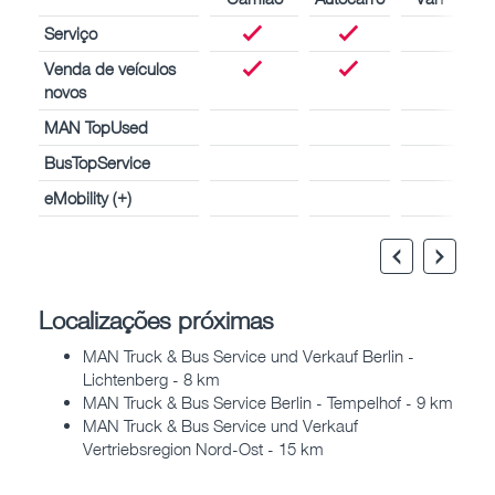
Serviço
Venda de veículos
novos
MAN TopUsed
BusTopService
eMobility (+)
Localizações próximas
MAN Truck & Bus Service und Verkauf Berlin -
Lichtenberg - 8 km
MAN Truck & Bus Service Berlin - Tempelhof - 9 km
MAN Truck & Bus Service und Verkauf
Vertriebsregion Nord-Ost - 15 km