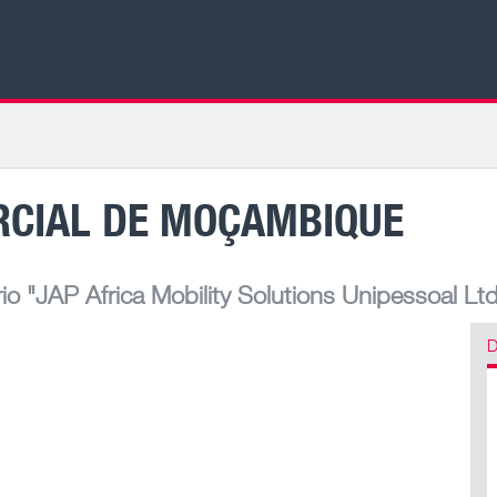
RCIAL DE MOÇAMBIQUE
io
"JAP Africa Mobility Solutions Unipessoal Ltd
D