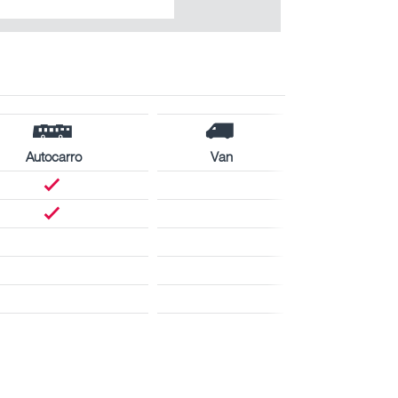
Autocarro
Van