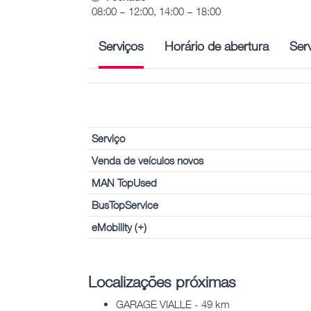
08:00 – 12:00, 14:00 – 18:00
Serviços
Horário de abertura
Ser
Serviço
Venda de veículos novos
MAN TopUsed
BusTopService
eMobility (+)
Localizações próximas
GARAGE VIALLE - 49 km