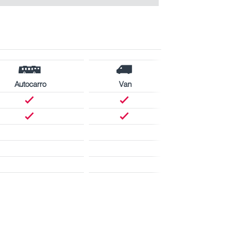
Autocarro
Van