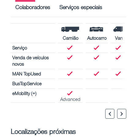
Colaboradores
Serviços especiais
Camião
Autocarro
Van
Serviço
Venda de veículos
novos
MAN TopUsed
BusTopService
eMobility (+)
Advanced
Localizações próximas