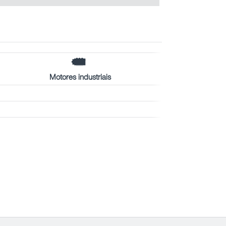
Motores industriais