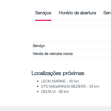
Serviços
Horário de abertura
Ser
Serviço
Venda de veículos novos
Localizações próximas
LEON MARINE - 50 km
ETS MAGARINOS BEZIERS - 53 km
DELTA VI - 90 km