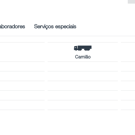
aboradores
Serviços especiais
Camião