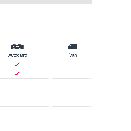
Autocarro
Van