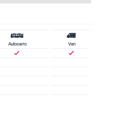
Autocarro
Van