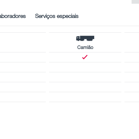
aboradores
Serviços especiais
Camião