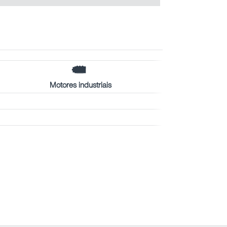
Motores industriais