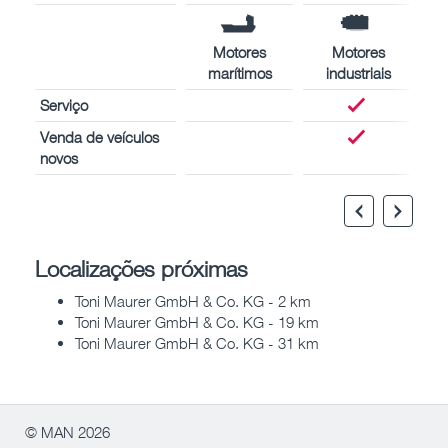
Motores
Motores
marítimos
industriais
Serviço
Venda de veículos
novos
Localizações próximas
Toni Maurer GmbH & Co. KG - 2 km
Toni Maurer GmbH & Co. KG - 19 km
Toni Maurer GmbH & Co. KG - 31 km
© MAN 2026