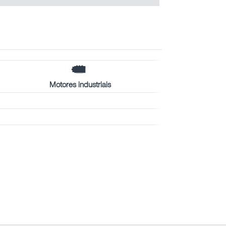
Motores industriais