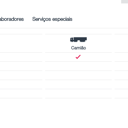
aboradores
Serviços especiais
Camião