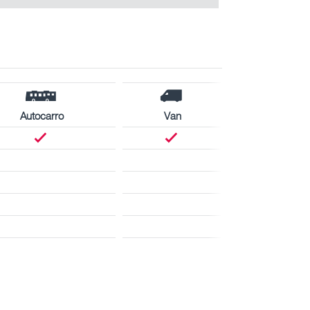
Autocarro
Van