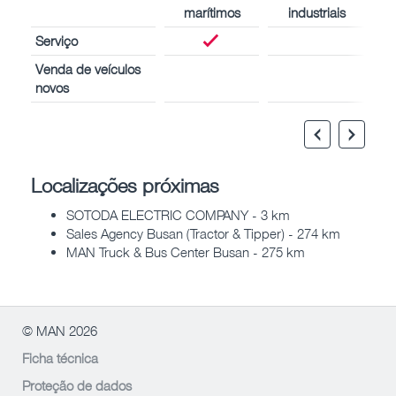
marítimos
industriais
Serviço
Venda de veículos
novos
Localizações próximas
SOTODA ELECTRIC COMPANY - 3 km
Sales Agency Busan (Tractor & Tipper) - 274 km
MAN Truck & Bus Center Busan - 275 km
© MAN 2026
Ficha técnica
Proteção de dados